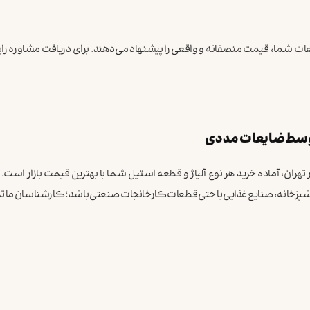
ت شما، قیمت منصفانه و واقعی را پیشنهاد می‌دهند. برای دریافت مشاوره را
توسط ضایعات مددی
 تهران، آماده خرید هر نوع آلیاژ و قطعه استیل شما با بهترین قیمت بازار است.
شپزخانه، صنایع غذایی یا حتی قطعات کارخانجات صنعتی باشد؛ کارشناسان ما ت