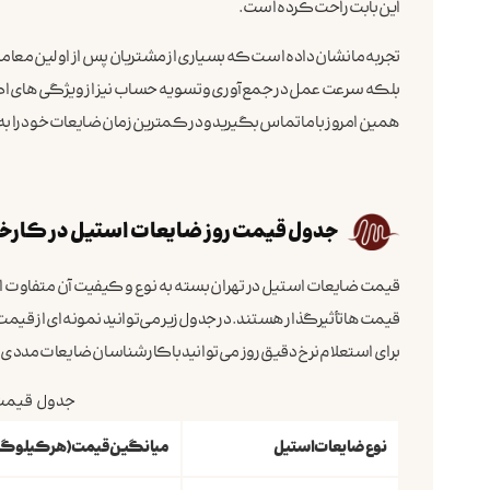
این بابت راحت کرده است.
تجربه ما نشان داده است که بسیاری از مشتریان پس از اولین معامله
بلکه سرعت عمل در جمع‌آوری و تسویه حساب نیز از ویژگی‌های اصل
همین امروز با ما تماس بگیرید و در کمترین زمان ضایعات خود را به 
جدول قیمت روز ضایعات استیل در کارخانه
قیمت ضایعات استیل در تهران بسته به نوع و کیفیت آن متفاوت است
قیمت‌ها تأثیرگذار هستند. در جدول زیر می‌توانید نمونه‌ای از قیم
برای استعلام نرخ دقیق روز می‌توانید با کارشناسان ضایعات مددی
جدول قیمت 
نوع ضایعات استیل
میانگین قیمت (هر کیلوگر