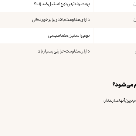
پرمصرف‌ترین نوع استیل ضد زنگ
دارای مقاومت بالا در برابر خوردگی
نوعی استیل مغناطیسی
دارای مقاومت حرارتی بسیار بالا
 می‌شود؟
 آنها عبارتند از: