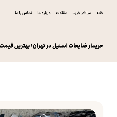
خانه
مراکز خرید
مقالات
درباره ما
تماس با ما
خریدار ضایعات استیل در تهران؛ بهترین قیمت