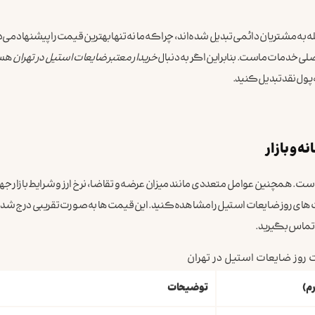
 به مشتریان دائمی تبدیل شده‌اند، چرا که ما نه‌تنها بهترین قیمت را پیشنهاد می
ی خدمات ماست. بنابراین اگر به دنبال
خریدار معتبر ضایعات استیل در تهران
هست
پول نقد تبدیل کنید.
 و بازار
. همچنین عوامل متعددی مانند میزان عرضه و تقاضا، نرخ ارز و شرایط بازار جها
ت‌های روز ضایعات استیل را مشاهده کنید. این قیمت‌ها به صورت تقریبی درج شده‌
 تماس بگیرید.
روز ضایعات استیل در تهران
م)
توضیحات