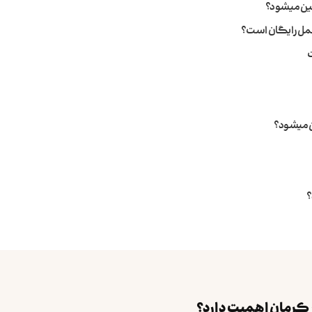
ین میشود؟
ا حمل رایگان است؟
ت
 میشود؟
؟
 کرمان اهمیت دارد؟