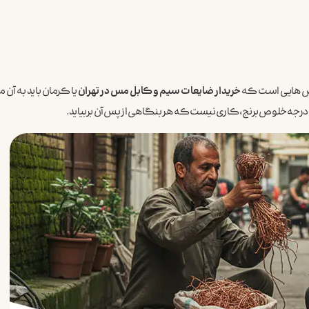
خصص‌هایی است که
خریدار ضایعات سیم و کابل مس در تهران
یا کرمان باید به آن
رجه خلوص برنج، کاری نیست که هر بنگاهی از پس آن بربیاید.