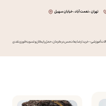
تهران ، نعمت آباد ، خیابان سهیل
قالات آموزشی
–
خریدار ضایعات مس در کرمان، حمل رایگان و تسویه فوری نقدی