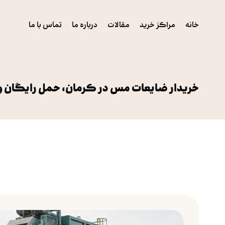
خانه
مراکز خرید
مقالات
درباره ما
تماس با ما
خریدار ضایعات مس در کرمان، حمل رایگان و