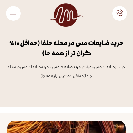
خرید ضایعات مس در محله جلفا (حداقل 10%
گران تر از همه جا)
خریدار ضایعات مس
–
مراکز خرید ضایعات مس
–
خرید ضایعات مس در محله
جلفا (حداقل 10% گران تر از همه جا)