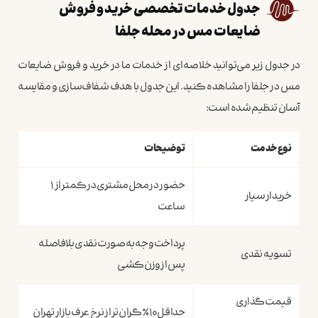
جدول خدمات تخصصی خرید و فروش
ضایعات مس در محله جلفا
در جدول زیر می‌توانید خلاصه‌ای از خدمات ما در خرید و فروش ضایعات
مس در جلفا را مشاهده کنید. این جدول با هدف شفاف‌سازی و مقایسه
آسان تنظیم شده است:
نوع خدمت
توضیحات
حضور در محل مشتری در کمتر از ۱
خریدار سیار
ساعت
پرداخت وجه به‌صورت نقدی بلافاصله
تسویه نقدی
پس از وزن‌کشی
قیمت‌گذاری
حداقل ۱۰٪ گران‌تر از نرخ عرف بازار تهران