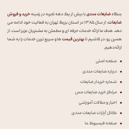
بنگاه
ضایعات مددی
با بیش از یک دهه تجربه در زمینه
خرید و فروش
ضایعات
، از سال 1385 در استان بزرگ تهران به فعالیت خود ادامه می
دهد. هدف ما ارائه خدمات حرفه ای و مطمئن به مشتریان عزیز است. از
همین رو، در تلاشیم تا
بهترین قیمت
ها و سریع ترین خدمات را به شما
ارائه دهیم.
صفحه اصلی
درباره ضایعات مددی
شماره خریدار ضایعات
مراکز خرید ضایعات مس
اخبار و مقالات آموزشی
کانال آپارات ضایعات مددی
صفحه فیسبوک ما