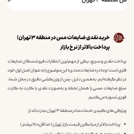
خرید نقدی ضایعات مس در منطقه ۳ تهران |
پرداخت بالاتر از نرخ بازار
پرداخت نقدی و سریع، یکی از مهم‌ترین انتظارات فروشندگان ضایعات
فلزی است؛ و ما در «ضایعات مددی» این موضوع را به‌عنوان اصل اول خود
در نظر گرفته‌ایم. به‌همین دلیل، پس از وزن‌کشی دقیق در محل شما،
مبلغ ضایعات مسی را همان لحظه و به‌صورت نقدی یا کارت به کارت
فوری تسویه می‌کنیم.
ویژگی‌های کلیدی خدمات ما در منطقه ۳ تهران عبارت‌اند از:
پرداخت بالاتر از میانگین قیمت بازار تهران (حداقل ۱۰٪ بیشتر)