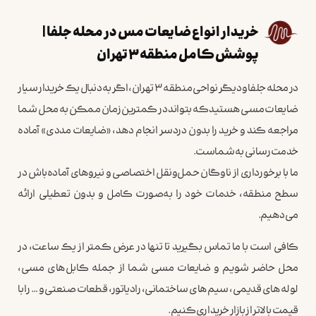
خریدار انواع ضایعات مس در محله جلفا |
پوشش کامل منطقه ۳ تهران
در محله جلفا و دیگر نواحی منطقه ۳ تهران، اگر به‌دنبال یک خریدار سیار
ضایعات مسی هستید که بتواند در کمترین زمان ممکن به محل شما
مراجعه کند و خرید را بدون دردسر انجام دهد، «ضایعات مددی» آماده
خدمت‌رسانی به شماست.
ما با برخورداری از ناوگان حمل‌ونقل اختصاصی و نیروهای آماده‌باش در
سطح منطقه، خدمات خود را به‌صورت کامل و بدون تعطیلی ارائه
می‌دهیم.
کافی است با ما تماس بگیرید تا تنها در عرض کمتر از یک ساعت، در
محل حاضر شویم و ضایعات مسی شما از جمله کابل‌های مسی،
لوله‌های قدیمی، سیم‌های ساختمانی، رادیاتور، قطعات صنعتی و … را با
قیمت بالاتر از بازار خریداری کنیم.