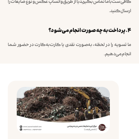
کافی‌ست با ما تماس بگیرید یا از طریق واتساپ عکس و نوع ضایعات را
ارسال کنید.
۴. پرداخت به چه صورت انجام می‌شود؟
ما تسویه را در لحظه، به‌صورت نقدی یا کارت‌به‌کارت در حضور شما
انجام می‌دهیم.