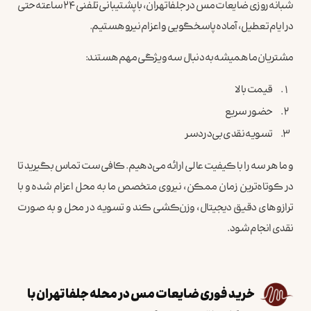
شبانه‌روزی ضایعات مس در جلفا تهران، با پشتیبانی تلفنی ۲۴ ساعته حتی
در ایام تعطیل، آماده پاسخگویی و اعزام نیرو هستیم.
مشتریان ما همیشه به‌دنبال سه ویژگی مهم هستند:
قیمت بالا
حضور سریع
تسویه نقدی بی‌دردسر
و ما هر سه را با کیفیت عالی ارائه می‌دهیم. کافی‌ست تماس بگیرید تا
در کوتاه‌ترین زمان ممکن، نیروی متخصص ما به محل اعزام شده و با
ترازوهای دقیق دیجیتال، وزن‌کشی کند و تسویه در محل و به صورت
نقدی انجام شود.
خرید فوری ضایعات مس در محله جلفا تهران با