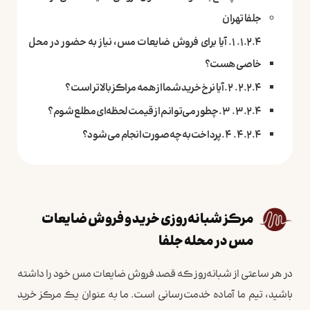
جلفا تهران
۱. آیا برای فروش ضایعات مس، نیاز به حضور در محل
خاصی هست؟
۲. آیا نرخ خرید شما از همه مراکز بالاتر است؟
۳. چطور می‌توانم از قیمت لحظه‌ای مطلع شوم؟
۴. پرداخت به چه صورت انجام می‌شود؟
مرکز شبانه‌روزی خرید و فروش ضایعات
مس در محله جلفا
در هر ساعتی از شبانه‌روز که قصد فروش ضایعات مس خود را داشته
باشید، تیم ما آماده خدمت‌رسانی است. ما به عنوان یک مرکز خرید