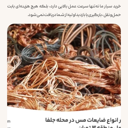
خرید سیار ما نه‌تنها سرعت عمل بالایی دارد، بلکه هیچ هزینه‌ای بابت
حمل‌ونقل، بارگیری یا بازدید اولیه از شما دریافت نمی‌شود.