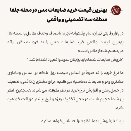
بهترین قیمت خرید ضایعات مس در محله جلفا
منطقه سه | تضمینی و واقعی
در بازار رقابتی تهران، ما با پشتوانه تجربه، انصاف و حذف کامل واسطه‌ها،
بهترین قیمت واقعی خرید ضایعات مس را به فروشندگان ارائه
می‌دهیم. شعار ما این است:
“فروش ضایعات شما، باید برایتان سود واقعی داشته باشد.”
ما نرخ خرید را نه صرفاً بر اساس قیمت روز، بلکه بر اساس وفاداری
مشتری و نوع ضایعات محاسبه می‌کنیم. برای مشتریان دائمی، تخفیف
در حمل‌ونقل و افزایش نرخ خرید در نظر گرفته می‌شود. همچنین، اگر
بار شما حجیم باشد، در محل تخفیف ویژه و نرخ بیشتر دریافت خواهید
کرد.
با یک‌بار فروش به ما، تفاوت را احساس خواهید کرد.