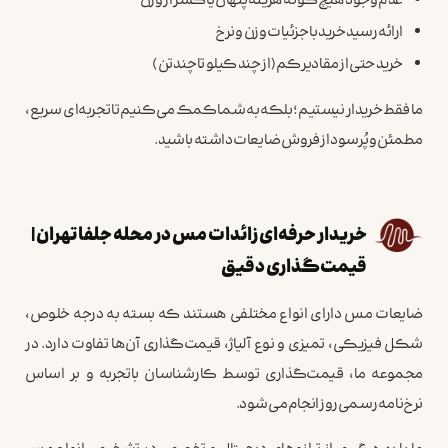
عدم وجود هیچ‌گونه هزینه پنهان یا کسر از وزن
ارائه رسید خرید با جزئیات وزن و نرخ
خرید حتی از مقادیر کم (از چند کیلو تا چند تن)
ما فقط خریدار نیستیم؛ بلکه به شما کمک می‌کنیم تا تجربه‌ای سریع،
مطمئن و پُرسود از فروش ضایعات داشته باشید.
خریدار حرفه‌ای زائدات مس در محله جلفا تهران |
قیمت‌گذاری دقیق
ضایعات مس دارای انواع مختلفی هستند که بسته به درجه خلوص،
شکل فیزیکی، تمیزی و نوع آلیاژ، قیمت‌گذاری آن‌ها تفاوت دارد. در
مجموعه ما، قیمت‌گذاری توسط کارشناسان باتجربه و بر اساس
نرخ‌نامه رسمی روز انجام می‌شود.