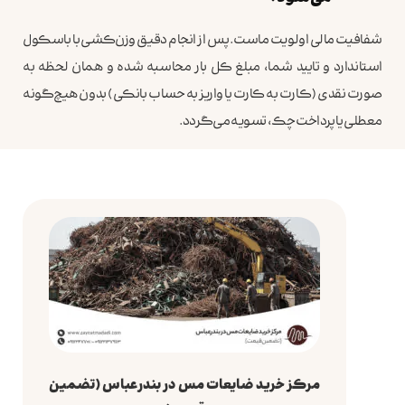
شفافیت مالی اولویت ماست. پس از انجام دقیق وزن‌کشی با باسکول
استاندارد و تایید شما، مبلغ کل بار محاسبه شده و همان لحظه به
صورت نقدی (کارت به کارت یا واریز به حساب بانکی) بدون هیچ‌گونه
معطلی یا پرداخت چک، تسویه می‌گردد.
مرکز خرید ضایعات مس در بندرعباس (تضمین