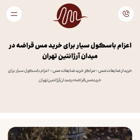
اعزام باسکول سیار برای خرید مس قراضه در
میدان آرژانتین تهران
خریدار ضایعات مس
–
مراکز خرید ضایعات مس
–
اعزام باسکول سیار برای
خرید مس قراضه در میدان آرژانتین تهران