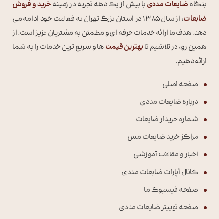
بنگاه
ضایعات مددی
با بیش از یک دهه تجربه در زمینه
خرید و فروش
ضایعات
، از سال 1385 در استان بزرگ تهران به فعالیت خود ادامه می
دهد. هدف ما ارائه خدمات حرفه ای و مطمئن به مشتریان عزیز است. از
همین رو، در تلاشیم تا
بهترین قیمت
ها و سریع ترین خدمات را به شما
ارائه دهیم.
صفحه اصلی
درباره ضایعات مددی
شماره خریدار ضایعات
مراکز خرید ضایعات مس
اخبار و مقالات آموزشی
کانال آپارات ضایعات مددی
صفحه فیسبوک ما
صفحه توییتر ضایعات مددی