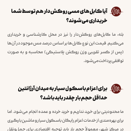
آیا کابل‌های مسی روکش‌دار هم توسط شما
خریداری می‌شوند؟
بله، ما کابل‌های روکش‌دار را نیز در محل کارشناسی و خریداری
می‌کنیم. قیمت این نوع کابل‌ها بر اساس درصد مس موجود در آن‌ها
(پس از کسر تقریبی وزن روکش پلاستیکی) محاسبه و به صورت
توافقی پرداخت می‌شود.
برای اعزام باسکول سیار به میدان آرژانتین
حداقل حجم بار چقدر باید باشد؟
ما محدودیتی برای خرید نداریم و خرید خرده و عمده انجام می‌شود. اما
برای بهره‌مندی از خدمات اعزام رایگان باسکول سیار و ماشین بارگیری
در مرکز شهر، معمولاً حجم بار باید توجیه اقتصادی برای حمل‌ونقل