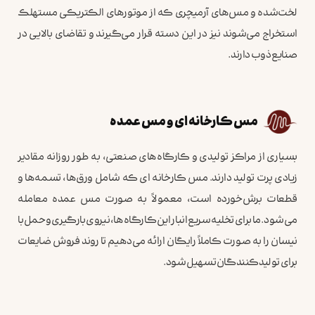
لخت‌شده و مس‌های آرمیچری که از موتورهای الکتریکی مستهلک
استخراج می‌شوند نیز در این دسته قرار می‌گیرند و تقاضای بالایی در
صنایع ذوب دارند.
مس کارخانه ای و مس عمده
بسیاری از مراکز تولیدی و کارگاه‌های صنعتی، به طور روزانه مقادیر
زیادی پرت تولید دارند. مس کارخانه ای که شامل ورق‌ها، تسمه‌ها و
قطعات برش‌خورده است، معمولاً به صورت مس عمده معامله
می‌شود. ما برای تخلیه سریع انبار این کارگاه‌ها، نیروی بارگیری و حمل با
نیسان را به صورت کاملاً رایگان ارائه می‌دهیم تا روند فروش ضایعات
برای تولیدکنندگان تسهیل شود.