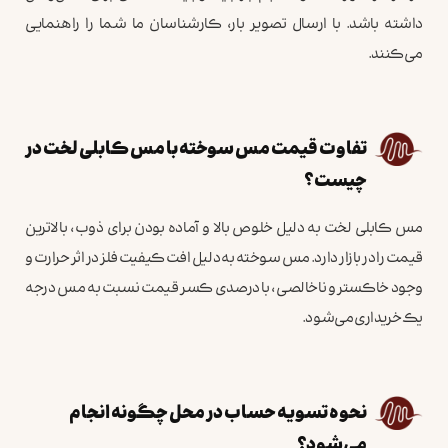
داشته باشد. با ارسال تصویر بار، کارشناسان ما شما را راهنمایی
می‌کنند.
تفاوت قیمت مس سوخته با مس کابلی لخت در
چیست؟
مس کابلی لخت به دلیل خلوص بالا و آماده بودن برای ذوب، بالاترین
قیمت را در بازار دارد. مس سوخته به دلیل افت کیفیت فلز در اثر حرارت و
وجود خاکستر و ناخالصی، با درصدی کسر قیمت نسبت به مس درجه
یک خریداری می‌شود.
نحوه تسویه حساب در محل چگونه انجام
می‌شود؟