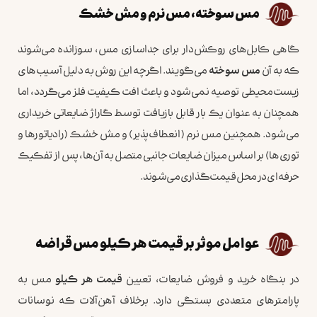
مس سوخته، مس نرم و مش خشک
گاهی کابل‌های روکش‌دار برای جداسازی مس، سوزانده می‌شوند
که به آن
مس سوخته
می‌گویند. اگرچه این روش به دلیل آسیب‌های
زیست‌محیطی توصیه نمی‌شود و باعث افت کیفیت فلز می‌گردد، اما
همچنان به عنوان یک بار قابل بازیافت توسط گاراژ ضایعاتی خریداری
می‌شود. همچنین مس نرم (انعطاف‌پذیر) و مش خشک (رادیاتورها و
توری‌ها) بر اساس میزان ضایعات جانبی متصل به آن‌ها، پس از تفکیک
حرفه‌ای در محل قیمت‌گذاری می‌شوند.
عوامل موثر بر قیمت هر کیلو مس قراضه
در بنگاه خرید و فروش ضایعات، تعیین
قیمت هر کیلو
مس به
پارامترهای متعددی بستگی دارد. برخلاف آهن‌آلات که نوسانات