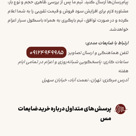
پیام‌رسان‌ها ارسال کنید. تیم ما پس از بررسی ظاهری حجم و نوع بار،
مشاوره لازم برای افزایش سود فروش و قیمت تقریبی را به شما اعلام
کرده و در صورت توافق، تیم بارگیری به همراه باسکول سیار اعزام
خواهد شد.
ارتباط با ضایعات مددی:
09124949985
تلفن هماهنگی و ارسال تصاویر:
ساعات کاری: پاسخگویی شبانه‌روزی و اعزام در تمامی ایام
هفته
آدرس مرکزی: تهران، نعمت آباد، خیابان سهیل
پرسش‌های متداول درباره خرید ضایعات
مس