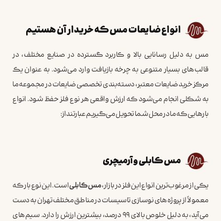
انواع ضایعات مس که خریدار آن هستیم
مس به دلیل رسانایی بالا و کاربرد گسترده در صنایع مختلف، در
قالب‌های بسیار متنوعی به چرخه بازیافت وارد می‌شود. به عنوان یک
مرکز خرید ضایعات معتبر، دسته‌بندی تخصصی ضایعات در مجموعه ما
به شکلی انجام می‌شود که ارزش واقعی هر نوع فلز حفظ شود. انواع
بارهایی که ما در محل شما تحویل می‌گیریم عبارتند از:
مس کابلی و آرمیچری
یکی از مرغوب‌ترین انواع این فلز در بازار،
مس کابلی
است. این نوع بار که
معمولاً از پروژه‌های نوسازی تاسیسات در مناطق مختلف تهران به دست
می‌آید، به دلیل خلوص بالای ۹۹ درصد، بیشترین ارزش را دارد. سیم‌های