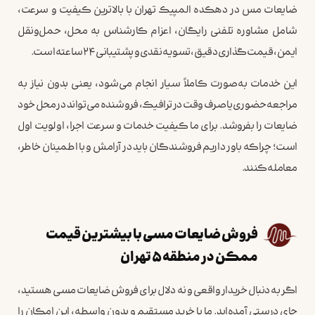
ضایعات مس در دهکده المپیک تهران با بالاترین کیفیت و سرعت،
شامل مشاوره تلفنی رایگان، اعزام کارشناس به محل، حمل‌ونقل
ایمن، قیمت‌گذاری دقیق، تسویه نقدی و پشتیبانی ۲۴ ساعته است.
این خدمات به‌صورت کاملاً سیار انجام می‌شود، یعنی بدون نیاز به
مراجعه حضوری یا صرف وقت در ترافیک، فروشنده می‌تواند در محل خود
ضایعات را بفروشد. برای ما کیفیت خدمات و سرعت اجرا، اولویت اول
است؛ چراکه باور داریم فروشندگان باید در آرامش و با اطمینان خاطر،
معامله کنند.
فروش ضایعات مسی با بیشترین قیمت
ممکن در منطقه ۵ تهران
اگر به دنبال خریدار واقعی و نه دلال برای فروش ضایعات مسی هستید،
جای درستی آمده‌اید. ما با خرید مستقیم و بدون واسطه، این امکان را