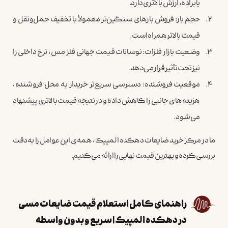
یا براده، ارزش بالاتری دارد.
حجم بار: فروش بارهای سنگین‌تر معمولاً با تخفیف حمل‌ونقل و
قیمت بالاتر همراه است.
وضعیت بازار فلزات: نوسانات قیمت جهانی فلز مس، نرخ داخلی را
نیز تحت تأثیر قرار می‌دهد.
موقعیت فروشنده: دسترسی سریع‌تر خریدار به محل فروشنده،
هزینه‌های جانبی را کاهش داده و در نتیجه قیمت بالاتری پیشنهاد
می‌شود.
ما در مرکز خرید ضایعات دهکده المپیک، همه‌ی این عوامل را به‌دقت
بررسی کرده و بهترین قیمت نهایی را ارائه می‌کنیم.
راهنمای کامل استعلام قیمت ضایعات مسی
در دهکده المپیک | سریع و بدون واسطه