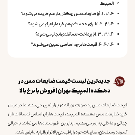
المپیک
۱. آیا ضایعات مس روکش‌دار هم خریده می‌شود؟
۲. آیا برای حجم کم هم خریدار اعزام می‌شود؟
۳. آیا پرداخت حتماً نقدی انجام می‌شود؟
۴. قیمت‌ها بر چه اساسی تعیین می‌شوند؟
جدیدترین لیست قیمت ضایعات مس در
دهکده المپیک تهران | فروش با نرخ بالا
قیمت ضایعات مس به صورت روزانه در بازار تغییر می‌کند. ما در مرکز
خرید ضایعات مس دهکده المپیک، قیمت‌ها را بر اساس نوسانات بازار
جهانی و داخلی به‌روز می‌کنیم. بنابراین، فروشنده‌ها می‌توانند با خیالی
آسوده و مطمئن، ضایعات خود را با قیمتی بالاتر از رقبا به ما بفروشند.