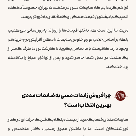
فراهم کرده‌ایم که ضایعات مس در منطقه ۵ تهران، خصوصاً دهکده
المپیک، با بیشترین قیمت ممکن و کاملاً نقدی به فروش برسد.
مزیت ما این است که نه‌تنها قیمت‌ها را روزانه به‌روزرسانی می‌کنیم،
بلکه بر اساس حجم، نوع و خلوص ضایعات، امکان افزایش نرخ خرید هم
وجود دارد. کافیست با ما تماس بگیرید تا کارشناس ما ظرف کمتر از
یک ساعت در محل شما حاضر شود و پس از توافق، مبلغ را بلافاصله
پرداخت کند.
چرا فروش زایدات مسی به ضایعات مددی
بهترین انتخاب است؟
ضایعات مددی فقط یک خریدار نیست، بلکه یک شریک حرفه‌ای در کنار
فروشندگان است. ما با داشتن مجوز رسمی، کادر متخصص و