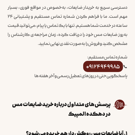
دسترسی سریع به خریدار ضایعات، به‌خصوص در مواقع فوری، بسیار
مهم است. ما با فراهم کردن شماره تماس مستقیم و پشتیبانی ۲۴
ساعته در خدمت شما هستیم. تنها با یک تماس یا پیام، می‌توانید قیمت
به‌روز ضایعات مس خود را دریافت کرده، زمان مراجعه‌ی کارشناس را
مشخص کنید و فروش را به‌صورت نقدی نهایی نمایید.
شماره تماس مستقیم:
09124949985
📞
پاسخگویی حتی در روزهای تعطیل رسمی و آخر هفته‌ها
پرسش‌های متداول درباره خرید ضایعات مس
در دهکده المپیک
۱. آیا ضایعات مس روکش‌دار هم خریده می‌شود؟