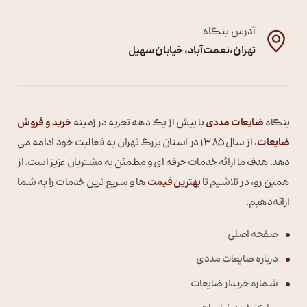
آدرس بنگاه
تهران ، نعمت آباد ، خیابان سهیل
بنگاه
ضایعات مددی
با بیش از یک دهه تجربه در زمینه
خرید و فروش
ضایعات
، از سال 1385 در استان بزرگ تهران به فعالیت خود ادامه می
دهد. هدف ما ارائه خدمات حرفه ای و مطمئن به مشتریان عزیز است. از
همین رو، در تلاشیم تا
بهترین قیمت
ها و سریع ترین خدمات را به شما
ارائه دهیم.
صفحه اصلی
درباره ضایعات مددی
شماره خریدار ضایعات