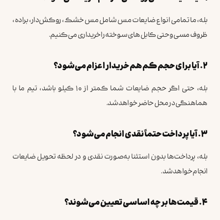
بله، ما تمامی انواع ضایعات مس شامل مس خشک، روکش‌دار، براده،
ظروف مسی و حتی کابل‌های سوخته را خریداری می‌کنیم.
۲. آیا برای حجم کم هم خریدار اعزام می‌شود؟
بله، حتی اگر حجم ضایعات شما کمتر از ۱۰ کیلو باشد، تیم ما با
هماهنگی در محل حاضر خواهد شد.
۳. آیا پرداخت حتماً نقدی انجام می‌شود؟
بله، پرداخت‌ها بدون استثنا به‌صورت نقدی و در لحظه تحویل ضایعات
انجام خواهد شد.
۴. قیمت‌ها بر چه اساسی تعیین می‌شوند؟