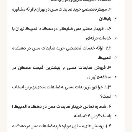
مرکز تخصصی خرید ضایعات مس در تهران با ارائه مشاوره
رایگان
خریدار معتبر مس ضایعاتی در دهکده المپیک تهران با
خدمات حرفه‌ای
ارائه خدمات تخصصی خرید ضایعات مس در دهکده
المپیک
فروش ضایعات مسی با بیشترین قیمت ممکن در
منطقه ۵ تهران
چرا فروش زایدات مسی به ضایعات مددی بهترین انتخاب
است؟
شماره تماس خریدار ضایعات مس در دهکده المپیک |
پاسخگویی ۲۴ ساعته
پرسش‌های متداول درباره خرید ضایعات مس در دهکده