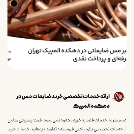
ارائه خدمات تخصصی خرید ضایعات مس در
دهکده المپیک
در مرکز ما، خدمات فقط به خرید محدود نمی‌شود، بلکه پکیجی کامل
از خدمات تخصصی برای راحتی فروشنده تدارک دیده‌ایم. خدمات خرید