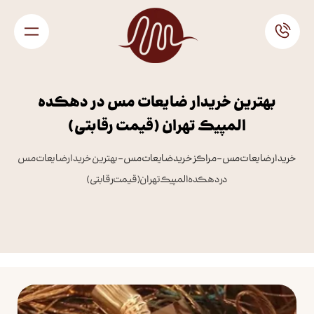
بهترین خریدار ضایعات مس در دهکده
المپیک تهران (قیمت رقابتی)
خریدار ضایعات مس
–
مراکز خرید ضایعات مس
–
بهترین خریدار ضایعات مس
در دهکده المپیک تهران (قیمت رقابتی)