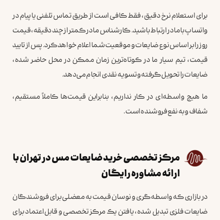
برای استعلام نرخ دقیق، فقط کافی است از طریق تماس تلفنی یا پیام در
واتساپ با ما در ارتباط باشید. کارشناس ما در کمتر از چند دقیقه، قیمت
روز را بر اساس نوع ضایعات و موقعیت شما اعلام خواهد کرد. پس از تایید
قیمت، تیم سیار ما در کوتاه‌ترین زمان ممکن در محل حاضر شده،
ضایعات را تحویل گرفته و تسویه نقدی انجام می‌دهد.
ما هیچ واسطه‌ای در کار نداریم، بنابراین قیمت‌ها کاملاً مستقیم،
شفاف و به نفع فروشنده است.
مرکز تخصصی خرید ضایعات مس در تهران با
ارائه مشاوره رایگان
در بازاری که واسطه‌گری و نوسان قیمت به معضلی برای فروشندگان
ضایعات فلزی تبدیل شده، یافتن یک مرکز تخصصی و قابل‌اعتماد برای