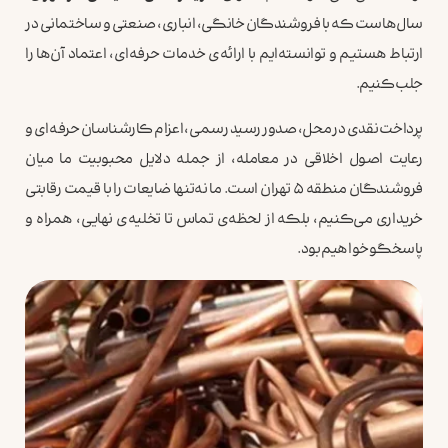
سال‌هاست که با فروشندگان خانگی، انباری، صنعتی و ساختمانی در
ارتباط هستیم و توانسته‌ایم با ارائه‌ی خدمات حرفه‌ای، اعتماد آن‌ها را
جلب کنیم.
پرداخت نقدی در محل، صدور رسید رسمی، اعزام کارشناسان حرفه‌ای و
رعایت اصول اخلاقی در معامله، از جمله دلایل محبوبیت ما میان
فروشندگان منطقه ۵ تهران است. ما نه‌تنها ضایعات را با قیمت رقابتی
خریداری می‌کنیم، بلکه از لحظه‌ی تماس تا تخلیه‌ی نهایی، همراه و
پاسخگو خواهیم بود.